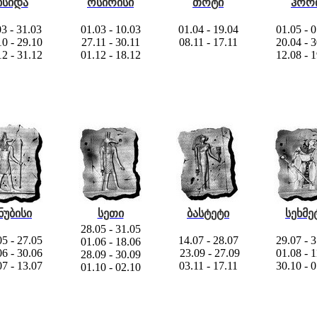
ისიდა
ოსირისი
თოტი
ჰორ
3 - 31.03
01.03 - 10.03
01.04 - 19.04
01.05 - 
10 - 29.10
27.11 - 30.11
08.11 - 17.11
20.04 - 
12 - 31.12
01.12 - 18.12
12.08 - 
ნუბისი
სეთი
ბასტეტი
სეხმე
28.05 - 31.05
05 - 27.05
14.07 - 28.07
29.07 - 
01.06 - 18.06
06 - 30.06
23.09 - 27.09
01.08 - 
28.09 - 30.09
07 - 13.07
03.11 - 17.11
30.10 - 
01.10 - 02.10