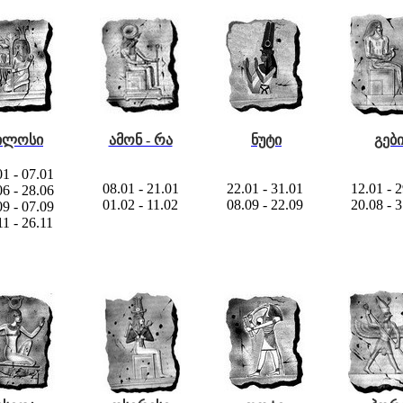
ილოსი
ამონ - რა
ნუტი
გებ
01 - 07.01
08.01 - 21.01
22.01 - 31.01
12.01 - 
06 - 28.06
01.02 - 11.02
08.09 - 22.09
20.08 - 
09 - 07.09
11 - 26.11