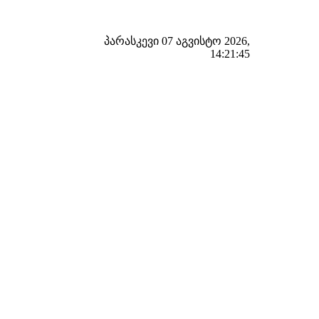
პარასკევი 07 აგვისტო 2026,
14:21:46