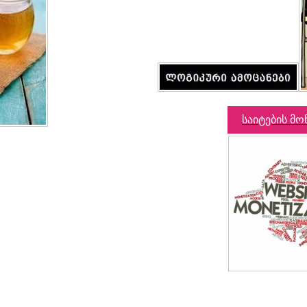
საიტების მო