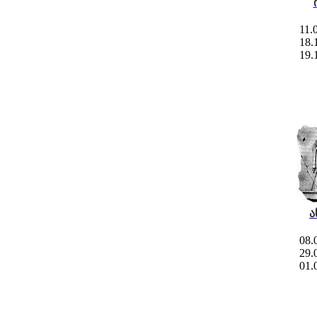
11.0
18.
19.
ა
08.
29.
01.