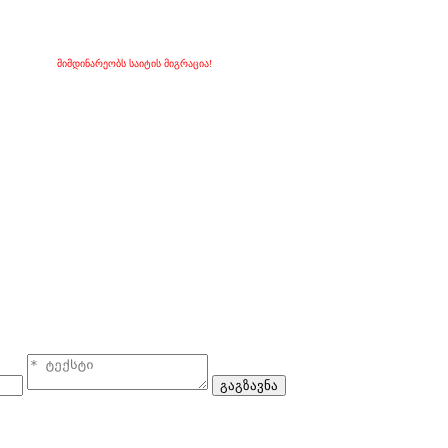
მიმდინარეობს საიტის მიგრაცია!