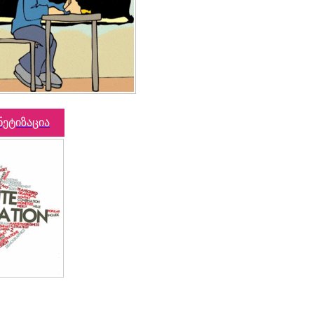
ნეტიზაცია