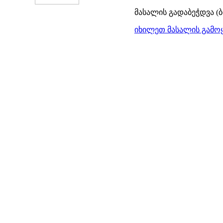
მასალის გადაბეჭდვა (
იხილეთ მასალის გამოყ