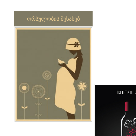
ორსულობის შესახებ