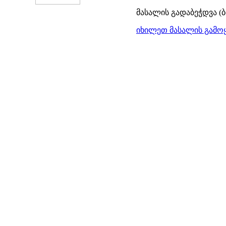
მასალის გადაბეჭდვა (
იხილეთ მასალის გამოყ