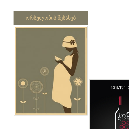
ორსულობის შესახებ