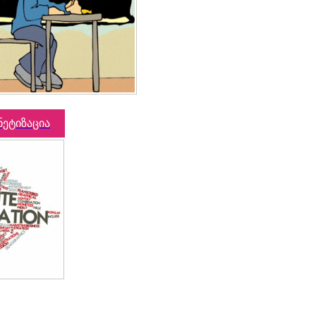
ნეტიზაცია