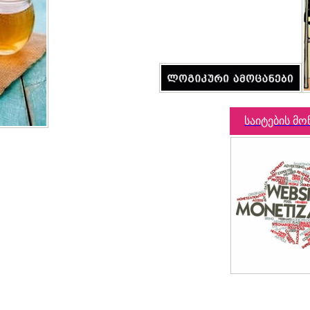
საიტების მო