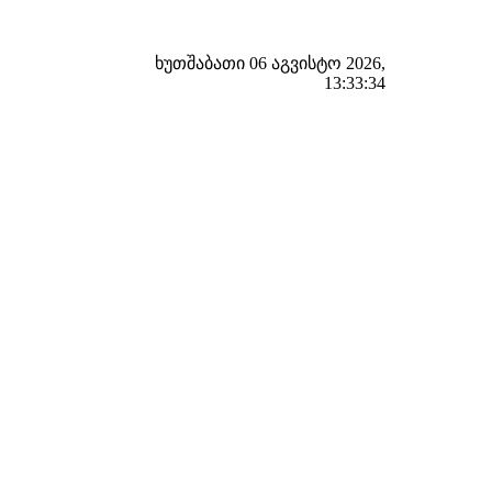
ხუთშაბათი 06 აგვისტო 2026,
13:33:35