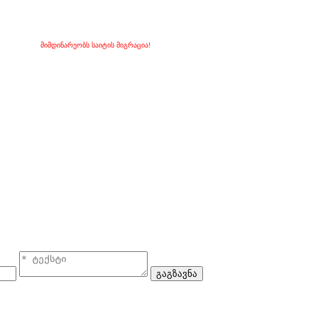
მიმდინარეობს საიტის მიგრაცია!