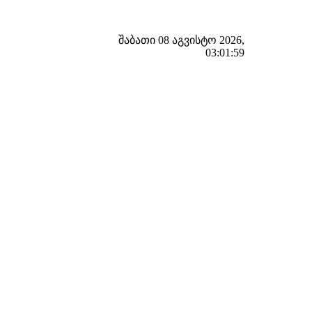
შაბათი 08 აგვისტო 2026,
03:02:00