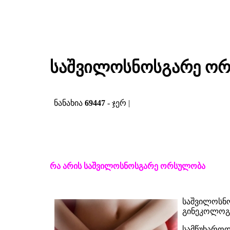
საშვილოსნოსგარე ო
ნანახია
69447
- ჯერ |
რა არის საშვილოსნოსგარე ორსულობა
საშვილოსნო
გინეკოლოგი
სამწუხაროდ