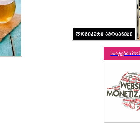
საიტების მო