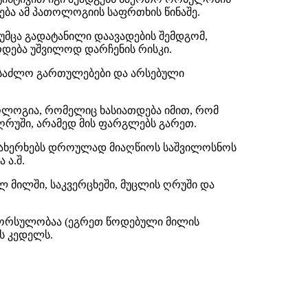
ბა ამ პათოლოგიის საფრთხის წინაშე.
უმცა გადატანილი დაავადების შემდგომ,
რდება უშვილოდ დარჩენის რისკი.
ესაძლო გართულებები და არსებული
ოლოგია, რომელიც ხასიათდება იმით, რომ
რუში, არამედ მის ფარგლებს გარეთ.
რ ახერხებს დროულად მიაღწიოს საშვილოსნოს
 ა.შ.
 მილში, საკვერცხეში, მუცლის ღრუში და
 ორსულობაა (ეგრეთ წოდებული მილის
ს კედელს.