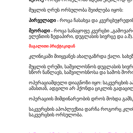
მუცლის ღრუს ორსულობა შეიძლება იყოს:
პირველადი
- როცა ჩასახვა და კვერცხუჯრედი
მეორადი
- როცა სანაყოფე კვერცხი „გამოვარ
ელენთის ზედაპირი, დუგლასის სივრცე და ა.შ).
მაგალითი პრაქტიკიდან
კლინიკაში მიიყვანეს ახალგაზრდა ქალი. სახე
მუცლის ღრუში, საშვილოსნოს დუგლასის სივრ
სწორ ნაწლავს, საშვილოსნოსა და საშოს შორი
ოპერაციამდელი დიაგნოზი იყო: საკვერცხის აპ
ამასთან, ადგილი არ ჰქონდა ციკლის გადაცილე
ოპერაციის მიმდინარეობის დროს მოხდა გამს
საკვერცხის აპოპლექსია დარჩა როგორც კლინი
საკვერცხის ორსულობა.