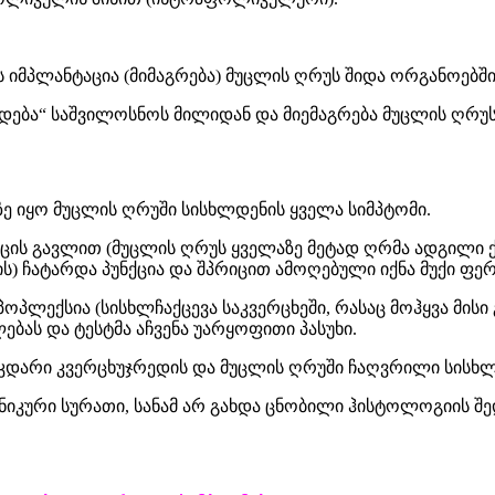
ს იმპლანტაცია (მიმაგრება) მუცლის ღრუს შიდა ორგანოებში
დება“ საშვილოსნოს მილიდან და მიემაგრება მუცლის ღრუს
ზე იყო მუცლის ღრუში სისხლდენის ყველა სიმპტომი.
ცის გავლით (მუცლის ღრუს ყველაზე მეტად ღრმა ადგილი ქ
ს) ჩატარდა პუნქცია და შპრიცით ამოღებული იქნა მუქი ფერ
ოპლექსია (სისხლჩაქცევა საკვერცხეში, რასაც მოჰყვა მისი
ბას და ტესტმა აჩვენა უარყოფითი პასუხი.
კდარი კვერცხუჯრედის და მუცლის ღრუში ჩაღვრილი სისხლი
კური სურათი, სანამ არ გახდა ცნობილი ჰისტოლოგიის შედ