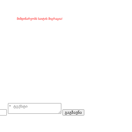
მიმდინარეობს საიტის მიგრაცია!