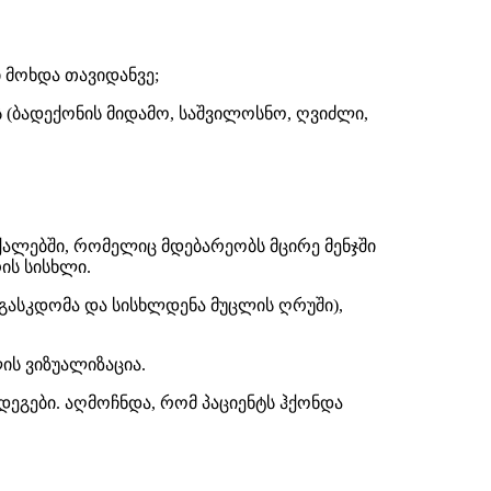
 მოხდა თავიდანვე;
 (ბადექონის მიდამო, საშვილოსნო, ღვიძლი,
ალებში, რომელიც მდებარეობს მცირე მენჯში
ის სისხლი.
 გასკდომა და სისხლდენა მუცლის ღრუში),
ს ვიზუალიზაცია.
ეგები. აღმოჩნდა, რომ პაციენტს ჰქონდა