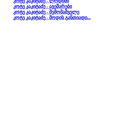
კოტე კაკიტაძე - ლოდინი
კოტე კაკიტაძე - ავეშარები
კოტე კაკიტაძე - შემომაშველე
კოტე კაკიტაძე - მოდის განთიადი...