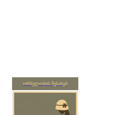
ორსულობის შესახებ