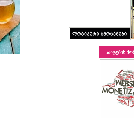
საიტების მო