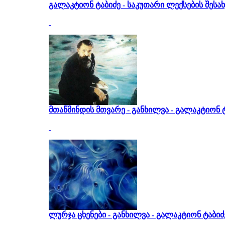
გალაკტიონ ტაბიძე - საკუთარი ლექსების შესახ
მთაწმინდის მთვარე - განხილვა - გალაკტიონ 
ლურჯა ცხენები - განხილვა - გალაკტიონ ტაბიძ