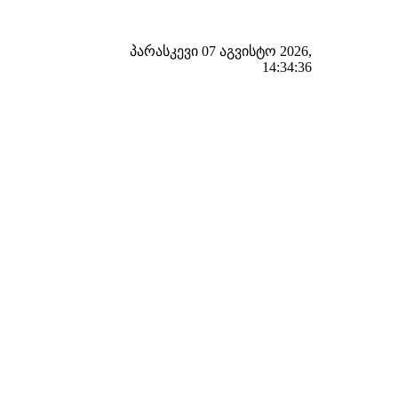
პარასკევი 07 აგვისტო 2026,
14:34:37