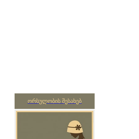
ორსულობის შესახებ