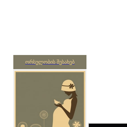
ორსულობის შესახებ