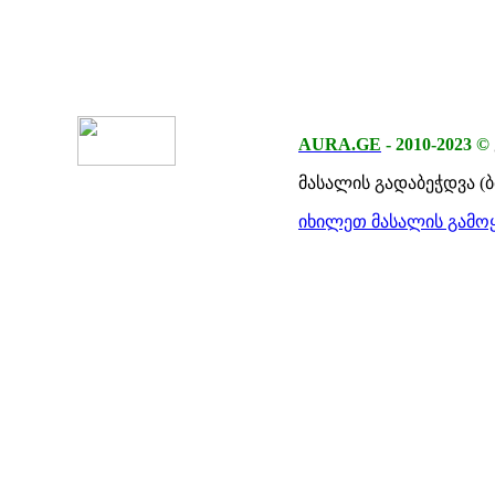
AURA.GE
-
2010-2023
©
მასალის გადაბეჭდვა (
იხილეთ მასალის გამოყ