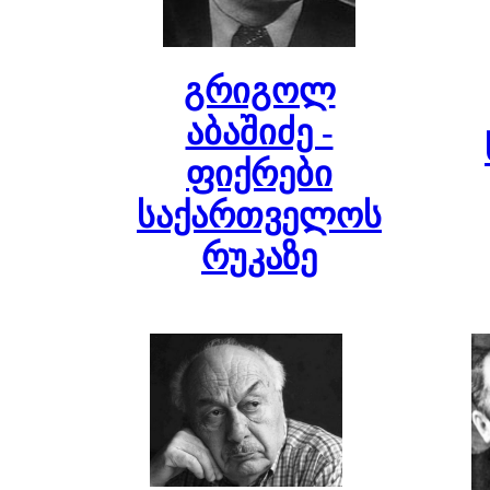
გრიგოლ
აბაშიძე -
ფიქრები
საქართველოს
რუკაზე