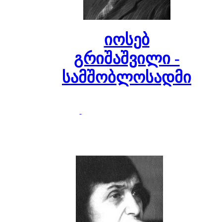
იოსებ
გრიშაშვილი -
სამშობლოსადმი