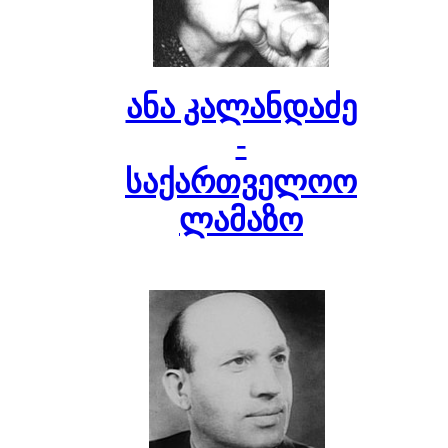
ანა კალანდაძე
-
საქართველოო
ლამაზო