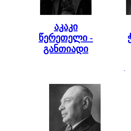
აკაკი
წერეთელი -
განთიადი