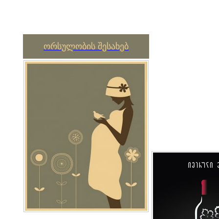
ორსულობის შესახებ