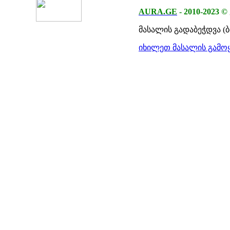
AURA.GE
-
2010-2023
©
მასალის გადაბეჭდვა (
იხილეთ მასალის გამოყ