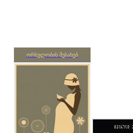
ორსულობის შესახებ