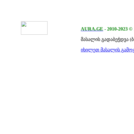
AURA.GE
-
2010-2023
©
მასალის გადაბეჭდვა (
იხილეთ მასალის გამოყ