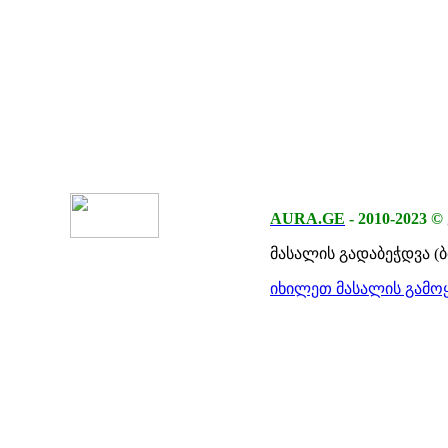
AURA.GE
-
2010-2023
©
მასალის გადაბეჭდვა (
იხილეთ მასალის გამოყ