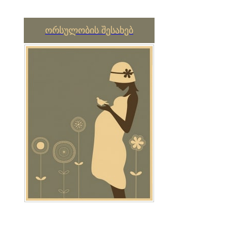
ორსულობის შესახებ