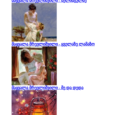
მაყვალა მრევლიშვილი - ხელისგულზე
მაყვალა მრევლიშვილი - ყველაზე ლამაზო
მაყვალა მრევლიშვილი - მე და დედა