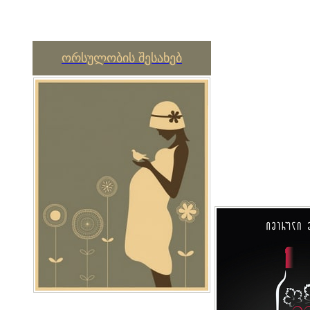
ორსულობის შესახებ