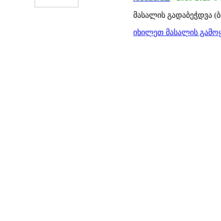
მასალის გადაბეჭდვა (
იხილეთ მასალის გამოყ