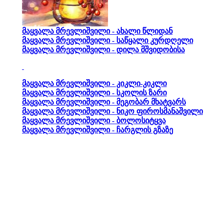
მაყვალა მრევლიშვილი - ახალი წლიდან
მაყვალა მრევლიშვილი - საწყალი კურდღელი
მაყვალა მრევლიშვილი - დილა მშვიდობისა
მაყვალა მრევლიშვილი - კიკლი-კიკლი
მაყვალა მრევლიშვილი - სკოლის ზარი
მაყვალა მრევლიშვილი - მეგობარ მხატვარს
მაყვალა მრევლიშვილი - ნიკო ფიროსმანაშვილი
მაყვალა მრევლიშვილი - ბოლოსიტყვა
მაყვალა მრევლიშვილი - ჩარგლის გზაზე