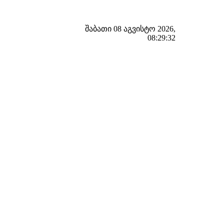
შაბათი 08 აგვისტო 2026,
08:29:33