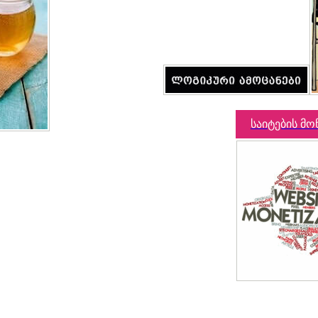
საიტების მო