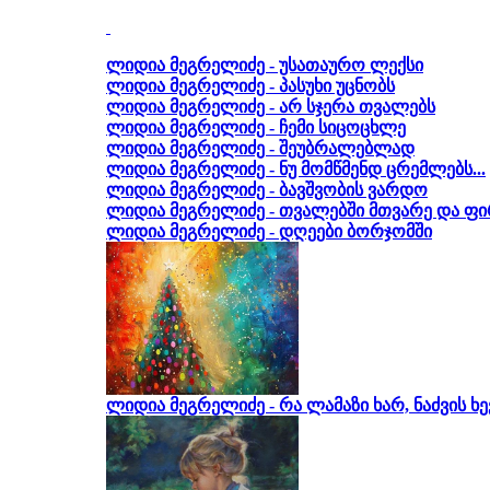
ლიდია მეგრელიძე - უსათაურო ლექსი
ლიდია მეგრელიძე - პასუხი უცნობს
ლიდია მეგრელიძე - არ სჯერა თვალებს
ლიდია მეგრელიძე - ჩემი სიცოცხლე
ლიდია მეგრელიძე - შეუბრალებლად
ლიდია მეგრელიძე - ნუ მომწმენდ ცრემლებს...
ლიდია მეგრელიძე - ბავშვობის ვარდო
ლიდია მეგრელიძე - თვალებში მთვარე და ფი
ლიდია მეგრელიძე - დღეები ბორჯომში
ლიდია მეგრელიძე - რა ლამაზი ხარ, ნაძვის ხე