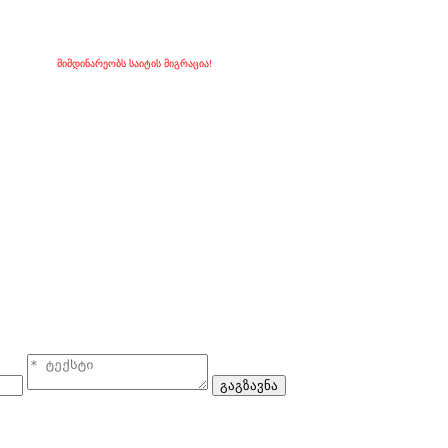
მიმდინარეობს საიტის მიგრაცია!