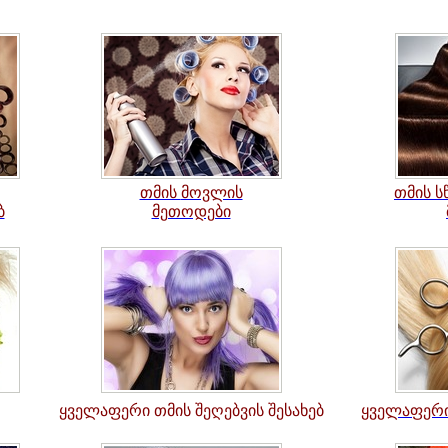
თმის
მოვლის
თმის
ს
ბ
მეთოდები
ყველაფერი თმის შეღებვის შესახებ
ყველაფერი 