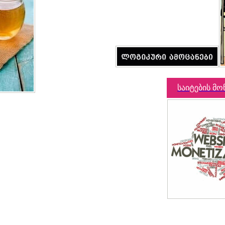
საიტების მო