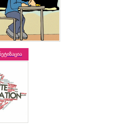
ნეტიზაცია