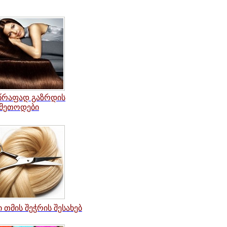
წრაფად გაზრდის
მეთოდები
თმის შეჭრის შესახებ