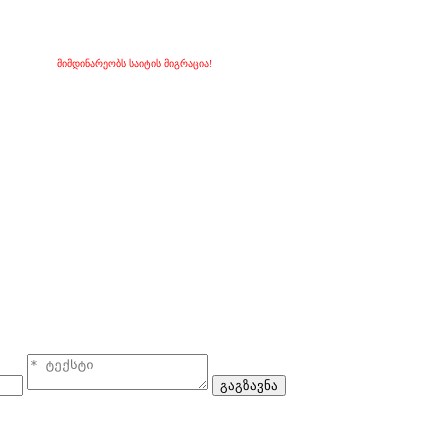
მიმდინარეობს საიტის მიგრაცია!