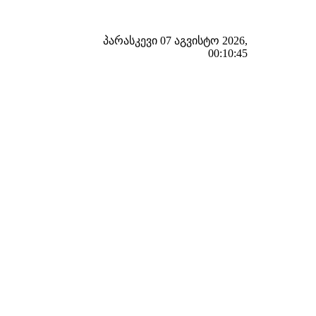
პარასკევი 07 აგვისტო 2026,
00:10:46