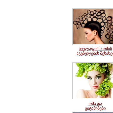
ყველაფერი თმის
აგებულების შესახე
თმა და
ვიტამინები