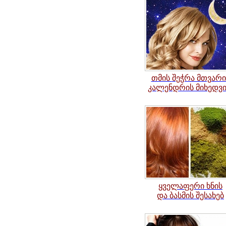
თმის
შეჭრა მთვარი
კალენდრის მიხედვ
ყველაფერი ხნის
და ბასმის შესახებ