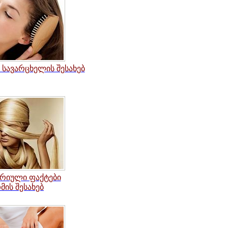
სავარცხელის შესახებ
რიული ფაქტები
მის შესახებ