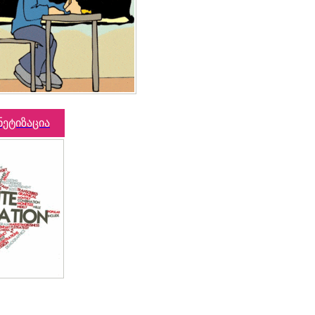
ნეტიზაცია