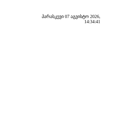
პარასკევი 07 აგვისტო 2026,
14:34:42