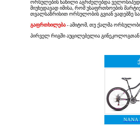
ორსულების ნაწილი აგრძელებდა ველოსიპედ
მიუხედავად იმისა, რომ უსაფრთხოების მარტივ
თვალსაზრისით ორსულობის გვიან ვადებზე სა
გაფრთხილება
- ამიტომ, თუ ქალმა ორსულობ
პირველ რიგში აუცილებელია გინეკოლოგთან 
NANA 