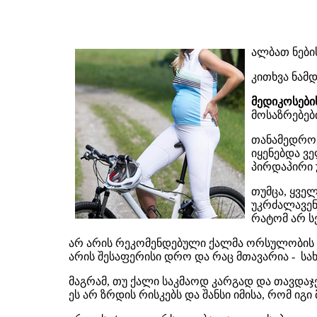
ალბათ ნები
კითხვა ნამ
მედიკოსები
მოსაზრებებ
თანამედროვ
იყენებდა ვ
პირდაპირი 
თუმცა, ყველ
უკრძალავენ
რატომ არ ს
არ არის რეკომენდებული ქალმა ორსულობის 
არის შესაფერისი დრო და რაც მთავარია - სა
მაგრამ, თუ ქალი საკმაოდ კარგად და თავდ
ეს არ ზრდის რისკებს და შანსი იმისა, რომ ი