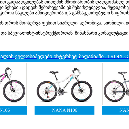
ით გადაადგილებას თითქმის მშობიარობის დადგომამდე დ
ი წესების დაცვის შემთხვევაში ეს შესაძლებელია, მედიკოსე
ჭიროა ნაკლები ამბიციურობა და განსაკუთრებული სიფრთ
ის დროს მოისურვა ფეხით სიარული, აერობიკა, სირბილი, 
და სპეციალისტ-ინსტრუქტორთან წინასწარი კონსულტაციი
ქალის ველოსიპედები ინტერნეტ მაღაზიაში
TRINX
.G
-
N106
NANA N106
NAN