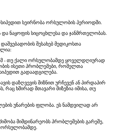
ლოსიპედით სეირნობა ორსულობის პერიოდში.
ა და ნაყოფის სიცოცხლესა და ჯანმრთელობას.
დაშვებადობის შესახებ მედიკოსთა
ულია:
 რომ - თუ ქალი ორსულობამდე ყოველდღიურად
ობის ისეთი პრობლემები, რომელთა
ოსიპედით გადაადგილება.
თავის დაზღვევის მიზნით ურჩევენ ან პირდაპირ
რაც ხშირად მთავარი მიზეზია იმისა, თუ
ების უნარების ფლობა. ეს ნამდვილად არ
იმობა მიმდინარეობს პრობლემების გარეშე,
იც ორსულობამდე.