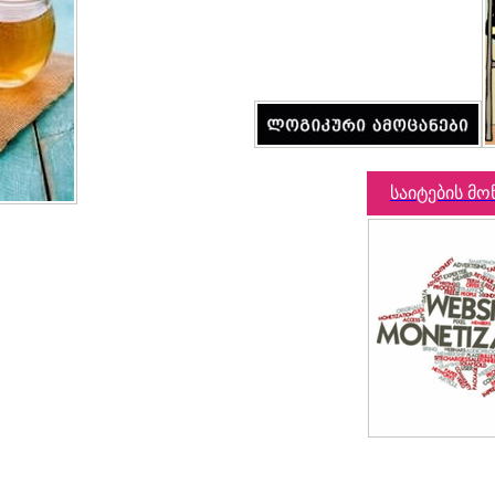
საიტების მო