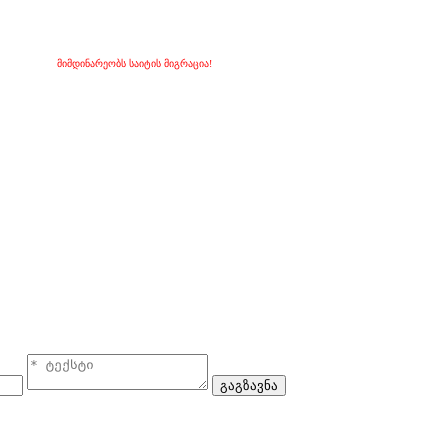
მიმდინარეობს საიტის მიგრაცია!