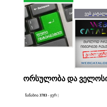
ვებ კატალ
ორსულობა და ველოს
ნანახია
3783
- ჯერ |